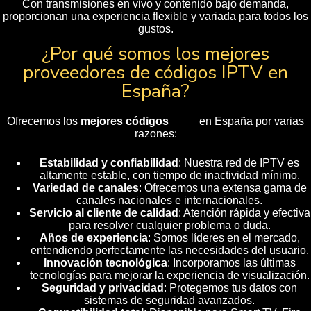
Con transmisiones en vivo y contenido bajo demanda,
proporcionan una experiencia flexible y variada para todos los
gustos.
¿Por qué somos los mejores
proveedores de códigos IPTV en
España?
Ofrecemos los
mejores códigos
IPTV
en España por varias
razones
:
Estabilidad y confiabilidad
: Nuestra red de IPTV es
altamente estable, con tiempo de inactividad mínimo.
Variedad de canales
: Ofrecemos una extensa gama de
canales nacionales e internacionales.
Servicio al cliente de calidad
: Atención rápida y efectiva
para resolver cualquier problema o duda.
Años de experiencia
: Somos líderes en el mercado,
entendiendo perfectamente las necesidades del usuario.
Innovación tecnológica
: Incorporamos las últimas
tecnologías para mejorar la experiencia de visualización.
Seguridad y privacidad
: Protegemos tus datos con
sistemas de seguridad avanzados.