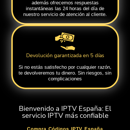
además ofrecemos respuestas
instantáneas las 24 horas del día de
nuestro servicio de atención al cliente.
Devolución garantizada en 5 días
Si no estás satisfecho por cualquier razón,
te devolveremos tu dinero. Sin riesgos, sin
complicaciones
Bienvenido a IPTV España: El
servicio IPTV más confiable
Compra Códigos IPTV España