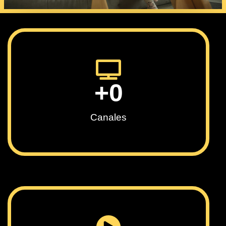
+
0
Canales