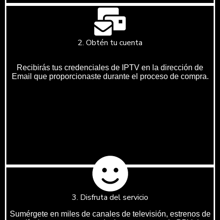
2. Obtén tu cuenta
Recibirás tus credenciales de IPTV en la dirección de
Email que proporcionaste durante el proceso de compra.
3. Disfruta del servicio
Sumérgete en miles de canales de televisión, estrenos de