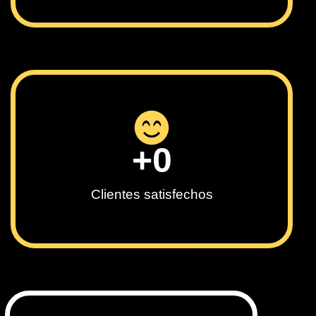
+
0
Clientes satisfechos