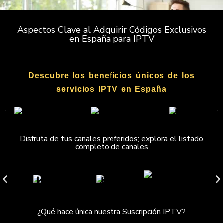
Aspectos Clave al Adquirir Códigos Exclusivos
en España para IPTV
Descubre los beneficios únicos de los
servicios IPTV en España
Disfruta de tus canales preferidos; explora el listado
completo de canales
¿Qué hace única nuestra Suscripción IPTV?