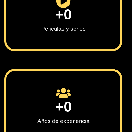
+
0
Películas y series
+
0
Años de experiencia