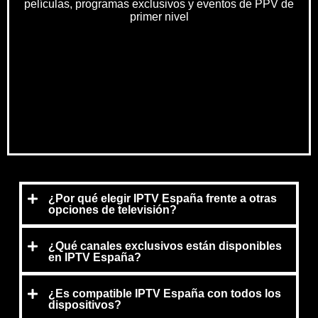
películas, programas exclusivos y eventos de PPV de
primer nivel
¿Por qué elegir IPTV España frente a otras
opciones de televisión?
¿Qué canales exclusivos están disponibles
en IPTV España?
¿Es compatible IPTV España con todos los
dispositivos?