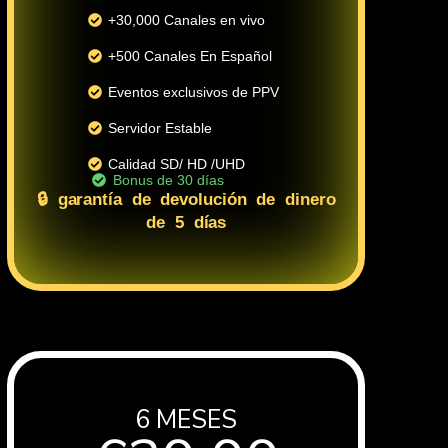
+30,000 Canales en vivo
+500 Canales En Español
Eventos exclusivos de PPV
Servidor Estable
Calidad SD/ HD /UHD
Bonus de 30 días
🔒 garantía de devolución de dinero
de 5 días
6 MESES