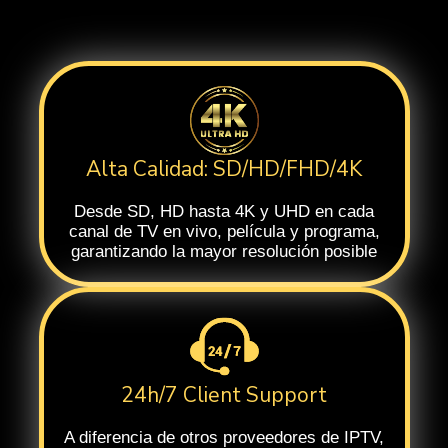
Alta Calidad: SD/HD/FHD/4K
Desde SD, HD hasta 4K y UHD en cada
canal de TV en vivo, película y programa,
garantizando la mayor resolución posible
24h/7 Client Support
A diferencia de otros proveedores de IPTV,