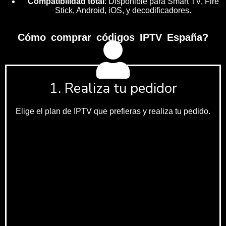
Compatibilidad total
: Disponible para Smart TV, Fire
Stick, Android, iOS, y decodificadores.
Cómo comprar códigos IPTV España?
1. Realiza tu pedidor
Elige el plan de IPTV que prefieras y realiza tu pedido.