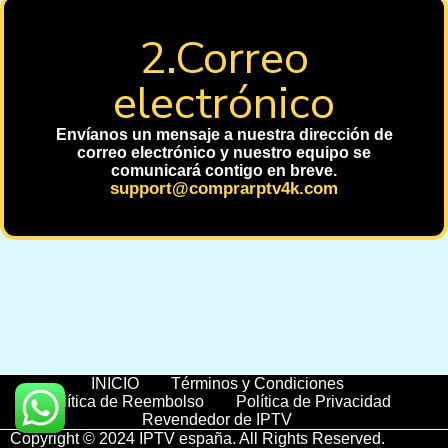
2.Correo
electrónico
Envíanos un mensaje a nuestra dirección de
correo electrónico y nuestro equipo se
comunicará contigo en breve.
support@comprarptv4k.com
INICIO
Términos y Condiciones
Política de Reembolso
Política de Privacidad
Revendedor de IPTV
Copyright © 2024
IPTV españa
. All Rights Reserved.