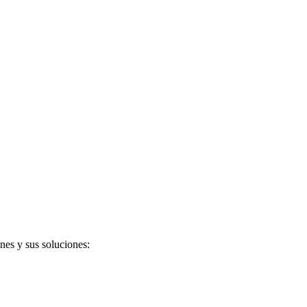
nes y sus soluciones: