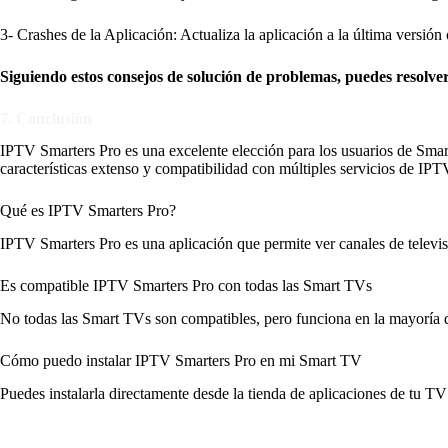
3-
Crashes de la Aplicación: Actualiza la aplicación a la última versión o
Siguiendo estos consejos de solución de problemas, puedes resolver
7. Conclusión
IPTV Smarters Pro es una excelente elección para los usuarios de Smart
características extenso y compatibilidad con múltiples servicios de IPT
Qué es IPTV Smarters Pro?
IPTV Smarters Pro es una aplicación que permite ver canales de televisi
Es compatible IPTV Smarters Pro con todas las Smart TVs
No todas las Smart TVs son compatibles, pero funciona en la mayoría 
Cómo puedo instalar IPTV Smarters Pro en mi Smart TV
Puedes instalarla directamente desde la tienda de aplicaciones de tu T