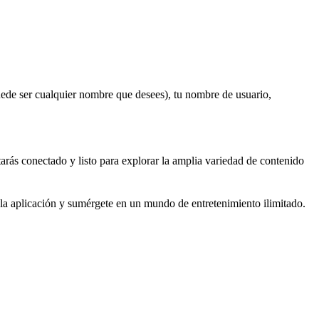
uede ser cualquier nombre que desees), tu nombre de usuario,
rás conectado y listo para explorar la amplia variedad de contenido
 la aplicación y sumérgete en un mundo de entretenimiento ilimitado.