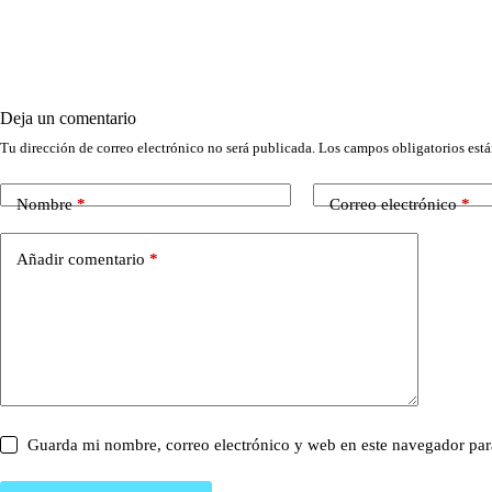
Deja un comentario
Tu dirección de correo electrónico no será publicada.
Los campos obligatorios est
Nombre
*
Correo electrónico
*
Añadir comentario
*
Guarda mi nombre, correo electrónico y web en este navegador par