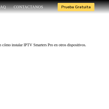
Prueba Gratuita
FAQ
CONTACTANOS
 cómo instalar IPTV Smarters Pro en otros dispositivos.