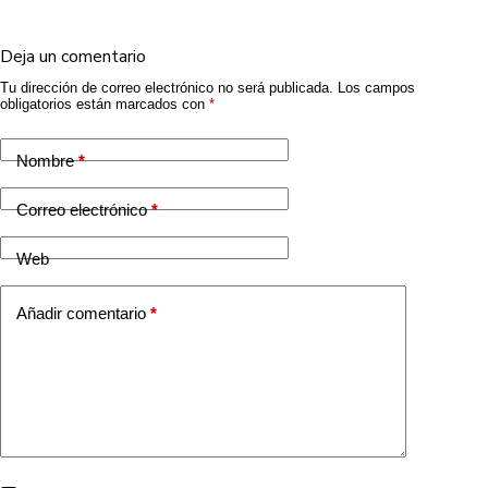
Deja un comentario
Tu dirección de correo electrónico no será publicada.
Los campos
obligatorios están marcados con
*
Nombre
*
Correo electrónico
*
Web
Añadir comentario
*