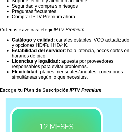
Soporte técnico y atención al cliente
Seguridad y compra sin riesgos
Preguntas frecuentes
Comprar IPTV Premium ahora
Criterios clave para elegir
IPTV Premium
Catálogo y calidad:
canales estables, VOD actualizado
y opciones HD/Full HD/4K.
Estabilidad del servidor:
baja latencia, pocos cortes en
horarios de pico.
Licencias y legalidad:
apuesta por proveedores
responsables para evitar problemas.
Flexibilidad:
planes mensuales/anuales, conexiones
simultáneas según lo que necesites.
Escoge tu Plan de Suscripción
IPTV Premium
12 MESES