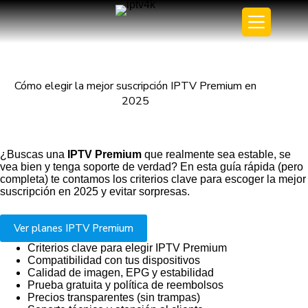
Cómo elegir la mejor suscripción IPTV Premium en
2025
¿Buscas una
IPTV Premium
que realmente sea estable, se
vea bien y tenga soporte de verdad? En esta guía rápida (pero
completa) te contamos los criterios clave para escoger la mejor
suscripción en 2025 y evitar sorpresas.
Ver planes IPTV Premium
Criterios clave para elegir IPTV Premium
Compatibilidad con tus dispositivos
Calidad de imagen, EPG y estabilidad
Prueba gratuita y política de reembolsos
Precios transparentes (sin trampas)